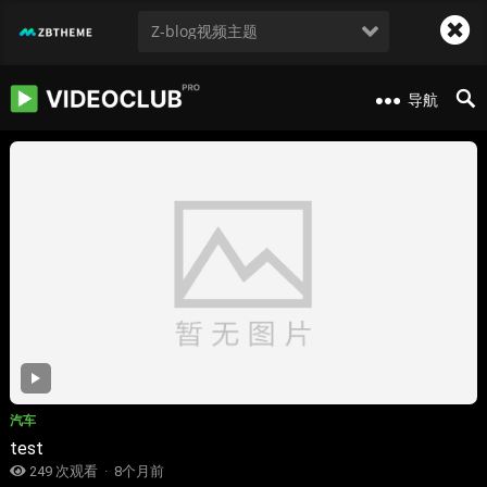
Z-blog视频主题